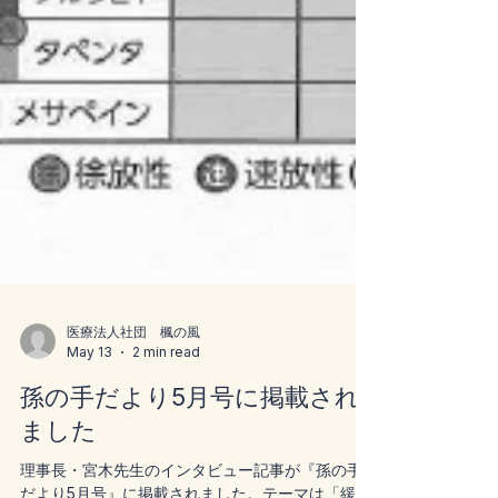
医療法人社団 楓の風
May 13
2 min read
孫の手だより5月号に掲載され