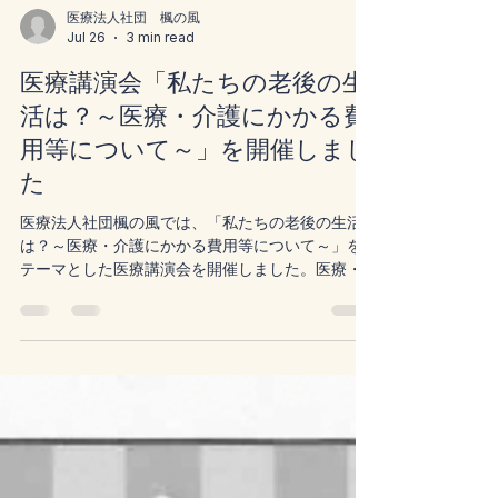
医療法人社団 楓の風
Jul 26
3 min read
医療講演会「私たちの老後の生
活は？～医療・介護にかかる費
用等について～」を開催しまし
た
医療法人社団楓の風では、「私たちの老後の生活
は？～医療・介護にかかる費用等について～」を
テーマとした医療講演会を開催しました。医療・
介護にかかる費用や成年後見制度、認知症への備
え、公的支援制度などについて、社会福祉士が分
かりやすく解説しました。