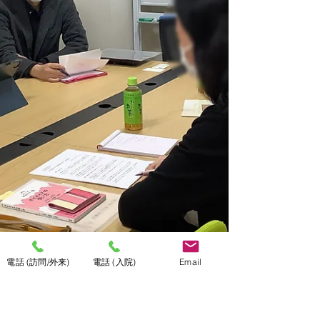
電話 (訪問/外来)
電話 (入院)
Email