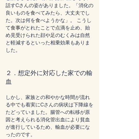
話すCさんの姿がありました。「消化の
良いものを食べてみたら、大丈夫でし
た。次は何を食べようかな」。 こうし
て食事がとれたことで点滴を止め、始
め見受けられた顔や足のむくみは自然
と軽減するといった相乗効果もありま
した。
２．想定外に対応した家での輸
血
しかし、家族との和やかな時間が流れ
る中でも着実にCさんの病状は下降線を
たどっていました。腸管への転移が原
因と考えられる消化管出血により貧血
が進行しているため、輸血が必要にな
ったのです。