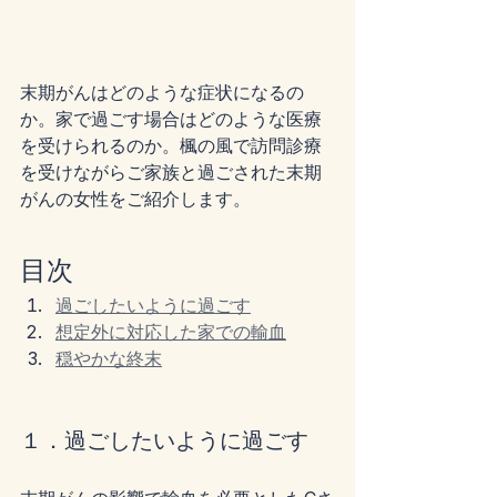
末期がんはどのような症状になるの
か。家で過ごす場合はどのような医療
を受けられるのか。楓の風で訪問診療
を受けながらご家族と過ごされた末期
がんの女性をご紹介します。
目次
過ごしたいように過ごす
想定外に対応した家での輸血
穏やかな終末
１．過ごしたいように過ごす