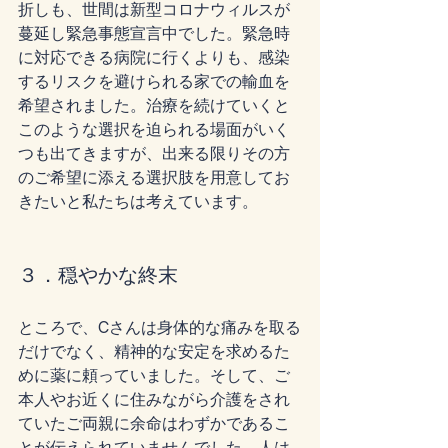
折しも、世間は新型コロナウィルスが
蔓延し緊急事態宣言中でした。緊急時
に対応できる病院に行くよりも、感染
するリスクを避けられる家での輸血を
希望されました。治療を続けていくと
このような選択を迫られる場面がいく
つも出てきますが、出来る限りその方
のご希望に添える選択肢を用意してお
きたいと私たちは考えています。
３．穏やかな終末
ところで、Cさんは身体的な痛みを取る
だけでなく、精神的な安定を求めるた
めに薬に頼っていました。そして、ご
本人やお近くに住みながら介護をされ
ていたご両親に余命はわずかであるこ
とが伝えられていませんでした。人は