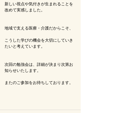
新しい視点や気付きが生まれることを
改めて実感しました。
地域で支える医療・介護だからこそ、
こうした学びの機会を大切にしていき
たいと考えています。
次回の勉強会は、詳細が決まり次第お
知らせいたします。
またのご参加をお待ちしております。