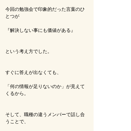
今回の勉強会で印象的だった言葉のひ
とつが
『解決しない事にも価値がある』
という考え方でした。
すぐに答えが出なくても、
「何の情報が足りないのか」が見えて
くるから。
そして、職種の違うメンバーで話し合
うことで、