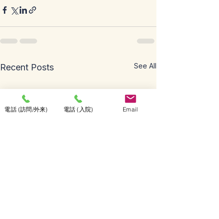
See All
Recent Posts
電話 (訪問/外来)
電話 (入院)
Email