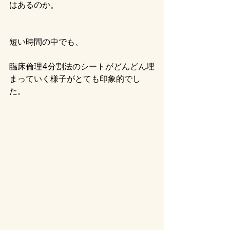
はあるのか。
短い時間の中でも、
臨床倫理4分割法のシートがどんどん埋
まっていく様子がとても印象的でし
た。