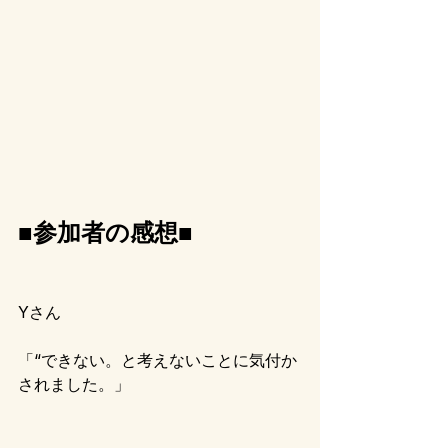
■参加者の感想■
Yさん
「“できない。と考えないことに気付か
されました。」