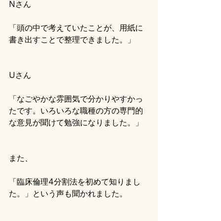
Nさん
「頭の中で考えていたことが、用紙に
書き出すことで整理できました。」
Uさん
「なごやかな雰囲気で分かりやすかっ
たです。いろいろな職種の方の専門的
な意見が聞けて勉強になりました。」
また、
「臨床倫理4分割法を初めて知りまし
た。」という声も聞かれました。