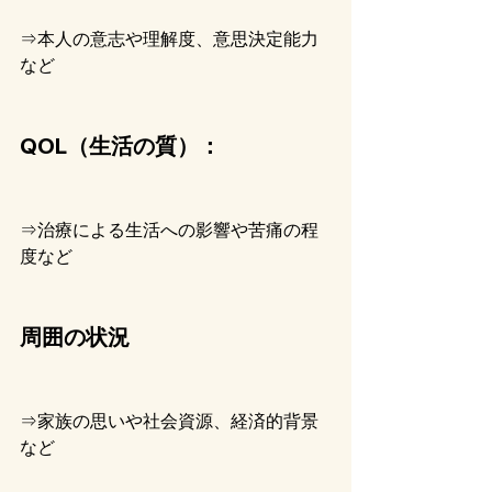
⇒本人の意志や理解度、意思決定能力
など
QOL（生活の質）：
⇒治療による生活への影響や苦痛の程
度など
周囲の状況
⇒家族の思いや社会資源、経済的背景
など