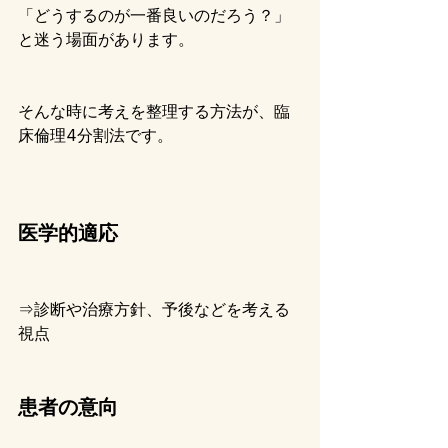
「どうするのが一番良いのだろう？」
と迷う場面があります。
そんな時に考えを整理する方法が、臨
床倫理4分割法です。
医学的適応
⇒診断や治療方針、予後などを考える
視点
患者の意向