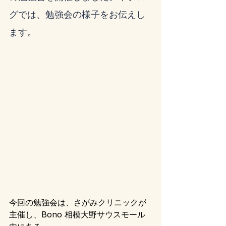
グでは、勉強会の様子をお伝えし
ます。
今回の勉強会は、さがみクリニックが
主催し、Bono 相模大野サウスモール