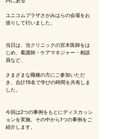
内にある
ユニコムプラザさがみはらの会場をお
借りして行いました。
当日は、当クリニックの宮木医師をは
じめ、看護師・ケアマネジャー・相談
員など、
さまざまな職種の方にご参加いただ
き、合計19名で学びの時間を共有しま
した。
今回は2つの事例をもとにディスカッシ
ョンを実施。その中から1つの事例をご
紹介します。