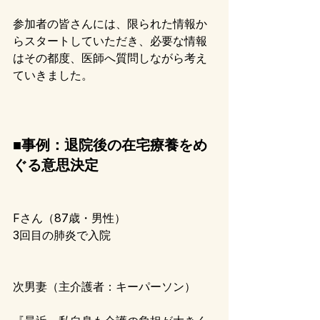
参加者の皆さんには、限られた情報か
らスタートしていただき、必要な情報
はその都度、医師へ質問しながら考え
ていきました。
■事例：退院後の在宅療養をめ
ぐる意思決定
Fさん（87歳・男性）
3回目の肺炎で入院
次男妻（主介護者：キーパーソン）