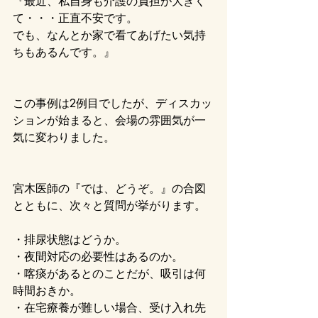
『最近、私自身も介護の負担が大きく
て・・・正直不安です。
でも、なんとか家で看てあげたい気持
ちもあるんです。』
この事例は2例目でしたが、ディスカッ
ションが始まると、会場の雰囲気が一
気に変わりました。
宮木医師の『では、どうぞ。』の合図
とともに、次々と質問が挙がります。
・排尿状態はどうか。
・夜間対応の必要性はあるのか。
・喀痰があるとのことだが、吸引は何
時間おきか。
・在宅療養が難しい場合、受け入れ先