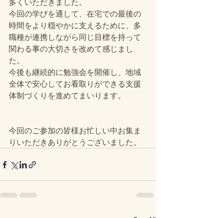
多くいただきました。
今回の学びを通して、在宅での最後の
時間をより穏やかに支えるために、多
職種が連携しながら同じ目標を持って
関わる事の大切さを改めて感じまし
た。
今後も継続的に勉強会を開催し、地域
全体で安心してお看取りができる支援
体制づくりを進めてまいります。
今回のご参加の皆様お忙しい中お集ま
りいただきありがとうございました。