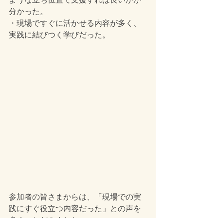
分かった。
・現場ですぐに活かせる内容が多く、
実践に結びつく学びだった。
参加者の皆さまからは、「現場での実
践にすぐ役立つ内容だった」との声を