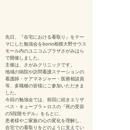
先日、『在宅における看取り』をテー
マにした勉強会をbono相模大野サウス
モール内のユニコムプラザさがみはら
で開催しました。
主催は、さがみクリニックです。
地域の病院や訪問看護ステーションの
看護師・ケアマネジャー・医療相談員
等、多職種の皆様にご参加いただきま
した。
今回の勉強会では、前回に続きエリザ
ベス・キューブラ＝ロスの『死の受容
の5段階モデル』をもとに、
患者様やご家族の心の変化を理解し、
在宅での看取りをどのように支えてい