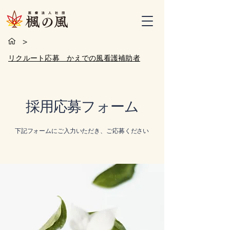
>
リクルート応募 かえでの風看護補助者
採用応募フォーム
下記フォームにご入力いただき、ご応募ください