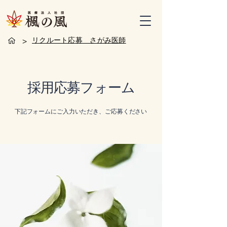
>
リクルート応募 さがみ医師
採用応募フォーム
下記フォームにご入力いただき、ご応募ください