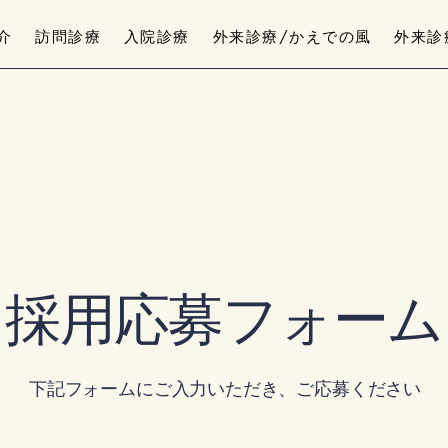
介
訪問診療
入院診療
外来診療/かえでの風
外来診
採用応募フォーム
下記フォームにご入力いただき、ご応募ください