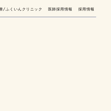
療/ふくいんクリニック
医師採用情報
採用情報