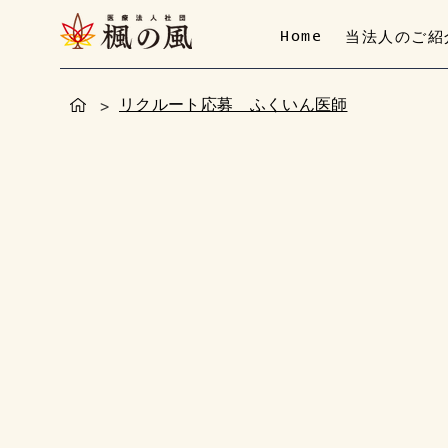
Home
当法人のご紹
リクルート応募 ふくいん医師
>