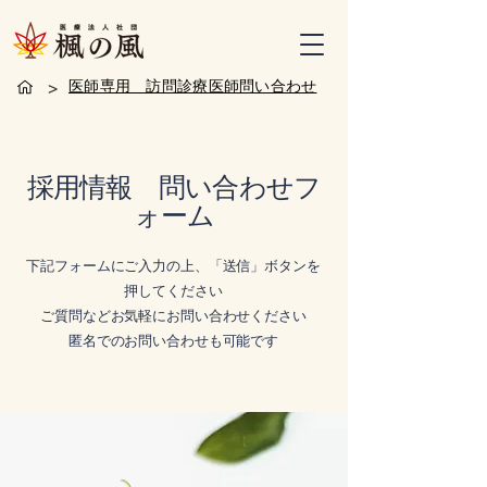
>
医師専用 訪問診療医師問い合わせ
採用情報 問い合わせフ
ォーム
下記フォームにご入力の上、「送信」ボタンを
押してください
ご質問などお気軽にお問い合わせください
​匿名でのお問い合わせも可能です