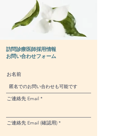
訪問診療医師採用情報
お問い合わせフ
ォーム
お名前
ご連絡先 Email
ご連絡先 Email (確認用)