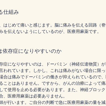
る仕組み
、はじめて痛いと感じます。脳に痛みを伝える回路（脊
みを伝えないようにしているのが、医療用麻薬です。
は依存症になりやすいのか
存症になりやすいのは、ドーパミン（神経伝達物質）が
言われています。しかし、これは痛みがない場合に限っ
場合は痛みでドーパミンの働きが抑えられているので、
ることはありません。ですから、がんの治療によって痛
して使用を止める必要があります。また、神経ブロック
合、医療用麻薬は必要ありません。
師が行います。ご自分の判断で急に医療用麻薬の量を減