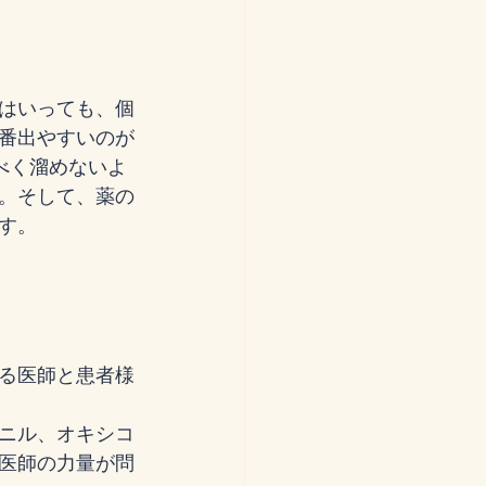
はいっても、個
番出やすいのが
べく溜めないよ
。そして、薬の
す。
る医師と患者様
ニル、オキシコ
医師の力量が問