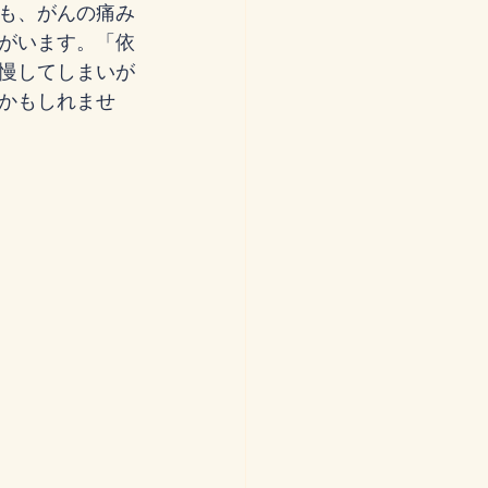
も、がんの痛み
がいます。「依
慢してしまいが
かもしれませ