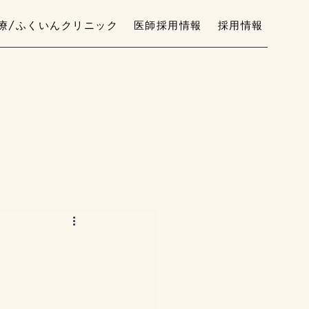
療/ふくいんクリニック
医師採用情報
採用情報